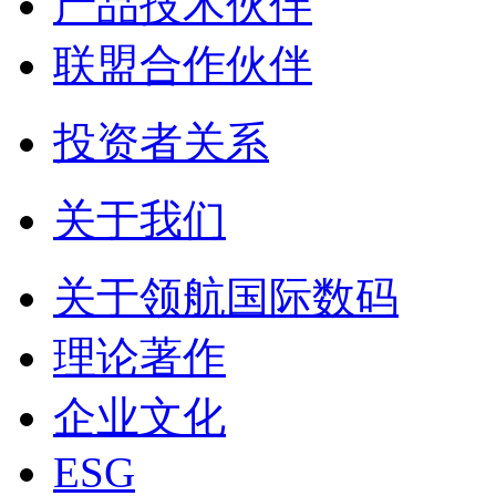
产品技术伙伴
联盟合作伙伴
投资者关系
关于我们
关于领航国际数码
理论著作
企业文化
ESG