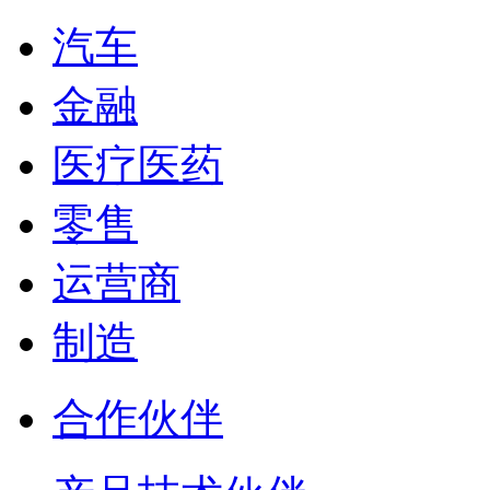
汽车
金融
医疗医药
零售
运营商
制造
合作伙伴