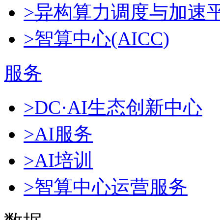
>异构算力调度与加速
>智算中心(AICC)
服务
>DC·AI生态创新中心
>AI服务
>AI培训
>智算中心运营服务