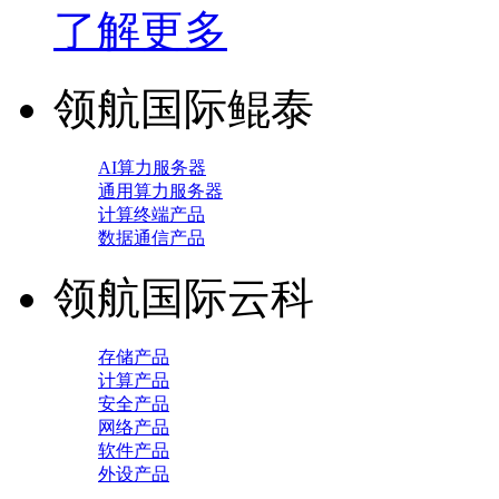
了解更多
领航国际鲲泰
AI算力服务器
通用算力服务器
计算终端产品
数据通信产品
领航国际云科
存储产品
计算产品
安全产品
网络产品
软件产品
外设产品