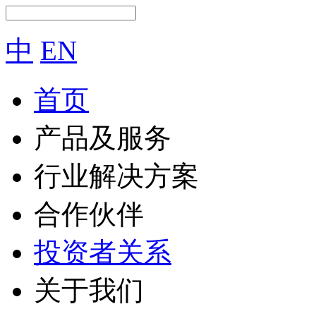
中
EN
首页
产品及服务
行业解决方案
合作伙伴
投资者关系
关于我们