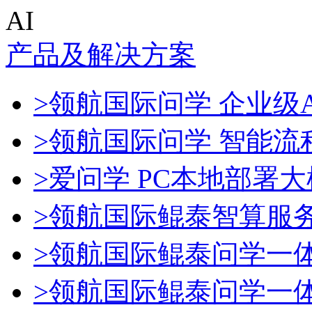
AI
产品及解决方案
>领航国际问学 企业级A
>领航国际问学 智能流
>爱问学 PC本地部署
>领航国际鲲泰智算服
>领航国际鲲泰问学一
>领航国际鲲泰问学一体机